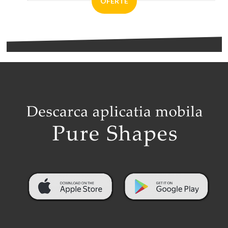
OFERTE