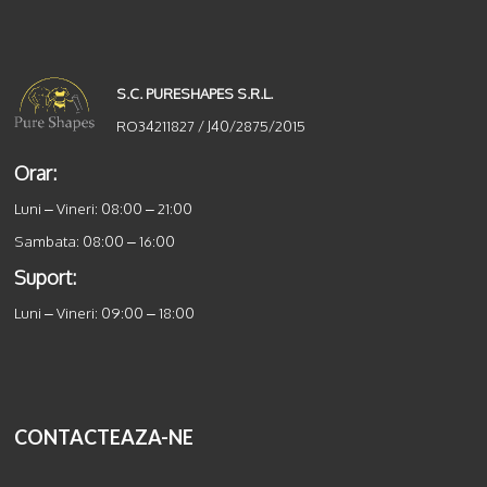
S.C. PURESHAPES S.R.L.
RO34211827 / J40/2875/2015
Orar:
Luni – Vineri: 08:00 – 21:00
Sambata: 08:00 – 16:00
Suport:
Luni – Vineri: 09:00 – 18:00
CONTACTEAZA-NE