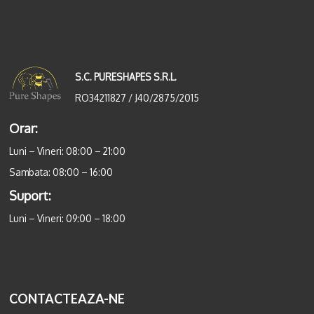
S.C. PURESHAPES S.R.L.
RO34211827 / J40/2875/2015
Orar:
Luni – Vineri: 08:00 – 21:00
Sambata: 08:00 – 16:00
Suport:
Luni – Vineri: 09:00 – 18:00
CONTACTEAZA-NE