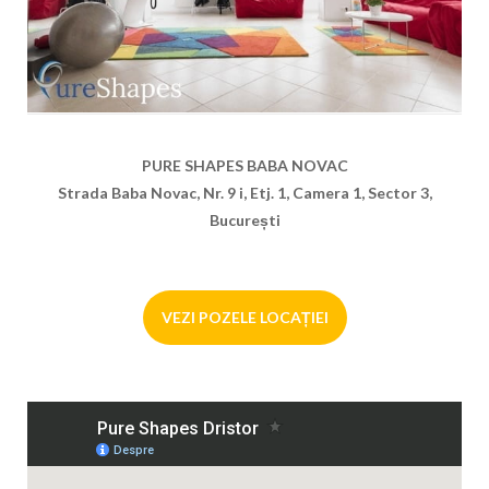
PURE SHAPES BABA NOVAC
Strada Baba Novac, Nr. 9 i, Etj. 1, Camera 1, Sector 3,
București
VEZI POZELE LOCAȚIEI