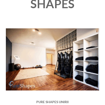
SHAPES
PURE SHAPES UNIRII