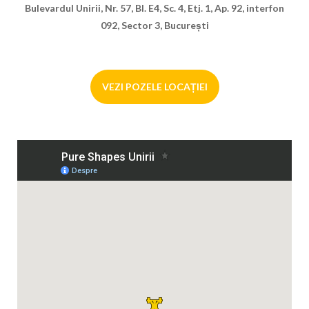
Bulevardul Unirii, Nr. 57, Bl. E4, Sc. 4, Etj. 1, Ap. 92, interfon
092, Sector 3, București
VEZI POZELE LOCAȚIEI