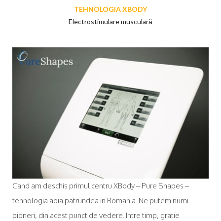
TEHNOLOGIA XBODY
Electrostimulare musculară
Cand am deschis primul centru XBody – Pure Shapes –
tehnologia abia patrundea in Romania. Ne putem numi
pioneri, din acest punct de vedere. Intre timp, gratie