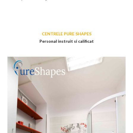
CENTRELE PURE SHAPES
Personal instruit si calificat