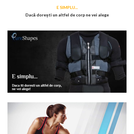
E SIMPLU...
Dacă dorești un altfel de corp ne vei alege