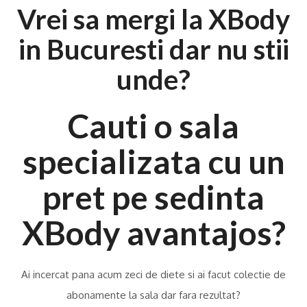
Vrei sa mergi la XBody
in Bucuresti dar nu stii
unde?
Cauti o sala
specializata cu un
pret pe sedinta
XBody avantajos?
Ai incercat pana acum zeci de diete si ai facut colectie de
abonamente la sala dar fara rezultat?