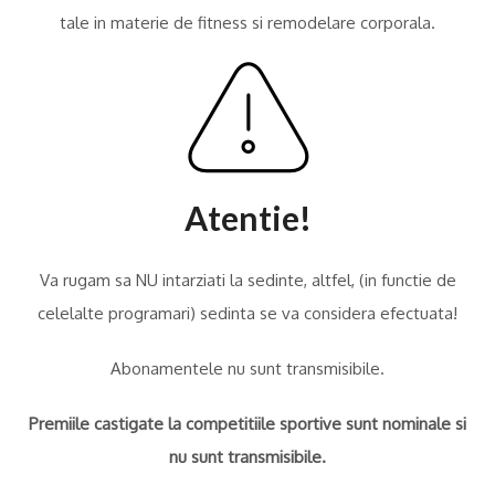
tale in materie de fitness si remodelare corporala.
Atentie!
Va rugam sa NU intarziati la sedinte, altfel, (in functie de
celelalte programari) sedinta se va considera efectuata!
Abonamentele nu sunt transmisibile.
Premiile castigate la competitiile sportive sunt nominale si
nu sunt transmisibile.