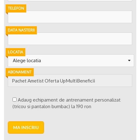
TELEFON
DATA NASTERII
LOCATIA
Alege locatia
ABONAMENT
Adaug echipament de antrenament personalizat
(tricou si pantalon bumbac) la 190 ron