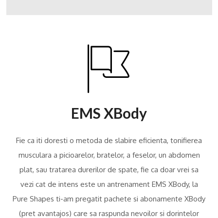
EMS XBody
Fie ca iti doresti o metoda de slabire eficienta, tonifierea
musculara a picioarelor, bratelor, a feselor, un abdomen
plat, sau tratarea durerilor de spate, fie ca doar vrei sa
vezi cat de intens este un antrenament EMS XBody, la
Pure Shapes ti-am pregatit pachete si abonamente XBody
(pret avantajos) care sa raspunda nevoilor si dorintelor