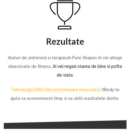
Rezultate
Alaturi de antrenorii si terapeutii Pure Shapes iti vei atinge
obiectivele de fitness,
iti vei regasi starea de bine si pofta
de viata
.
Tehnologia EMS (electrostimulare musculara)
XBody te
ajuta sa economisesti timp si sa obtii rezultatele dorite.