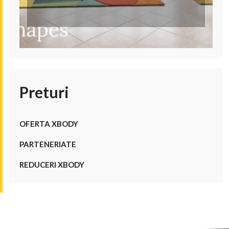
Preturi
OFERTA XBODY
PARTENERIATE
REDUCERI XBODY