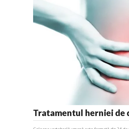
Tratamentul herniei de 