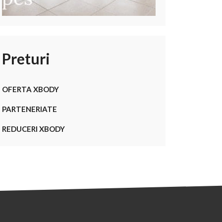
Preturi
OFERTA XBODY
PARTENERIATE
REDUCERI XBODY