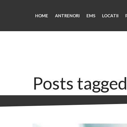
HOME
ANTRENORI
EMS
LOCATII
Posts tagged