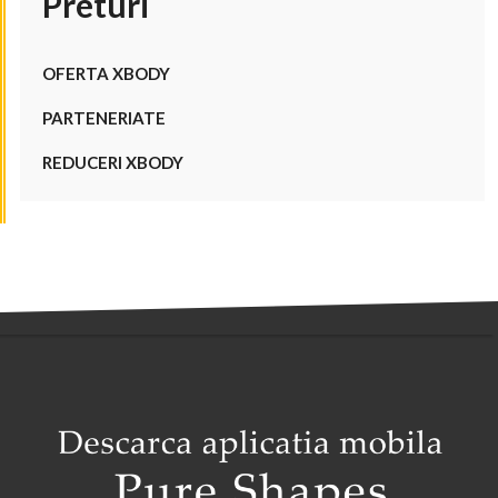
Preturi
OFERTA XBODY
PARTENERIATE
REDUCERI XBODY