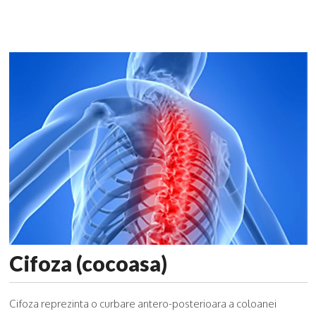
Cifoza (cocoasa)
Cifoza reprezinta o curbare antero-posterioara a coloanei