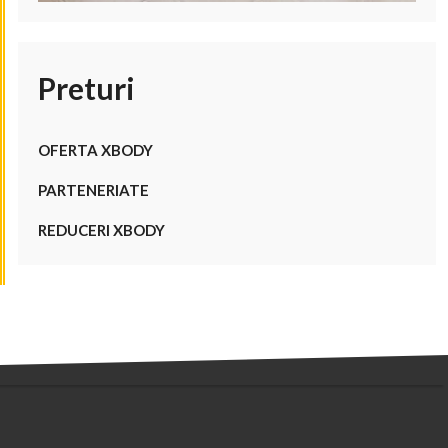
Preturi
OFERTA XBODY
PARTENERIATE
REDUCERI XBODY